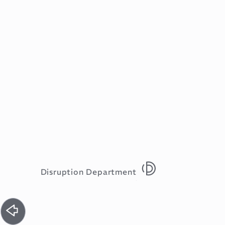
Disruption Department