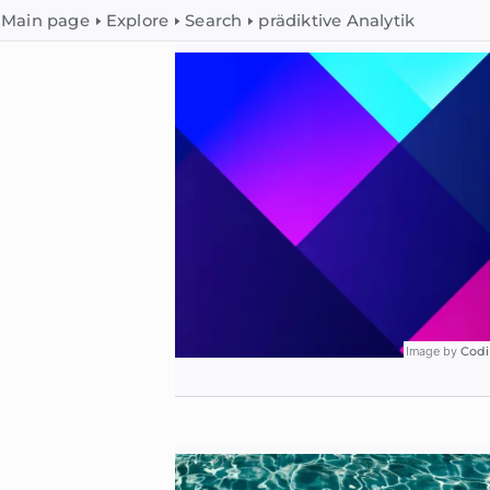
Main page
Explore
Search
prädiktive Analytik
Image by
Codi