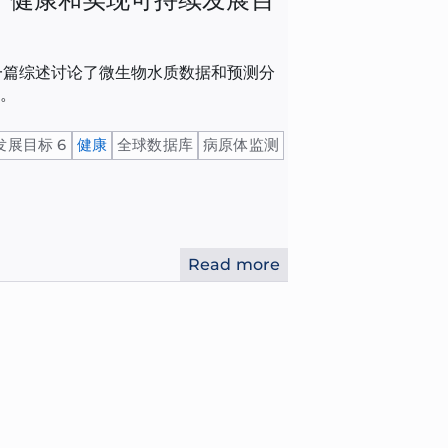
一篇综述讨论了微生物水质数据和预测分
性。
发展目标 6
健康
全球数据库
病原体监测
Read more