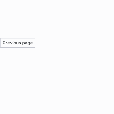
Previous page