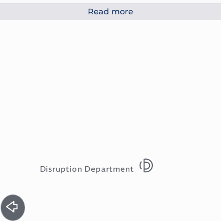
Read more
Disruption Department