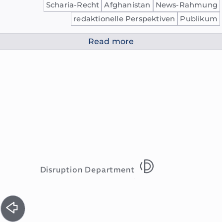
Scharia-Recht
Afghanistan
News-Rahmung
redaktionelle Perspektiven
Publikum
Read more
Disruption Department