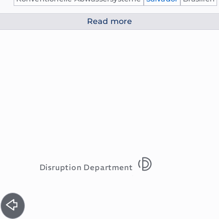
Read more
Disruption Department