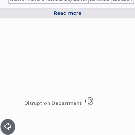
Read more
Disruption Department