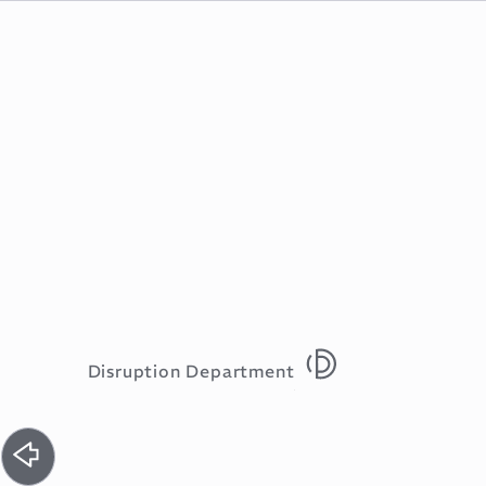
Disruption Department